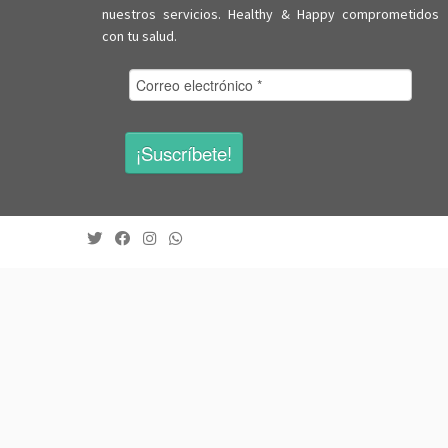
nuestros servicios. Healthy & Happy comprometidos
con tu salud.