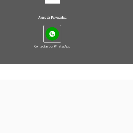
Aviso de Privacidad
Contactar por WhatssApp